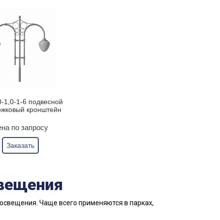
0-1,0-1-6 подвесной
ожковый кронштейн
на по запросу
Заказать
вещения
освещения. Чаще всего применяются в парках,