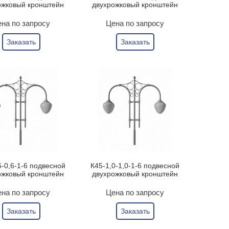
ожковый кронштейн
двухрожковый кронштейн
на по запросу
Цена по запросу
Заказать
Заказать
6-0,6-1-6 подвесной
К45-1,0-1,0-1-6 подвесной
ожковый кронштейн
двухрожковый кронштейн
на по запросу
Цена по запросу
Заказать
Заказать