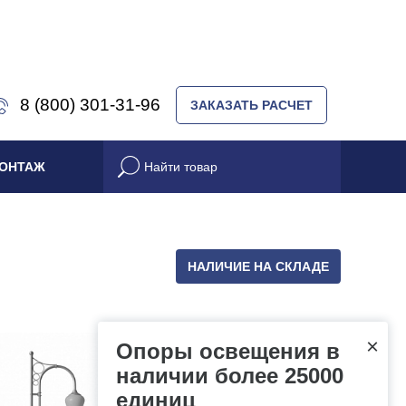
8 (800) 301-31-96
ЗАКАЗАТЬ РАСЧЕТ
ОНТАЖ
НАЛИЧИЕ НА СКЛАДЕ
×
Опоры освещения в
наличии более 25000
единиц