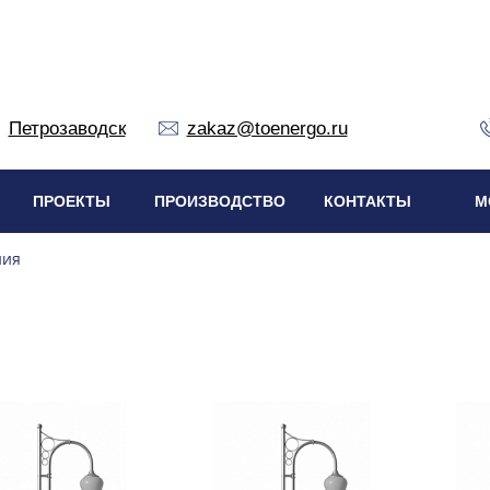
Петрозаводск
zakaz@toenergo.ru
ПРОЕКТЫ
ПРОИЗВОДСТВО
КОНТАКТЫ
М
ния