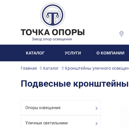
КАТАЛОГ
УСЛУГИ
О КОМПАНИИ
Главная
Каталог
Кронштейны уличного освеще
Подвесные кронштейны
Опоры освещения
Уличные светильники