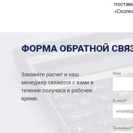
постав
«Сколк
ФОРМА ОБРАТНОЙ СВЯ
Имя
Закажите расчет и наш
менеджер свяжется с вами в
течение получаса в рабочее
время.
E-mail
*
Телефон
*