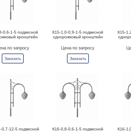
8-0,6-1-5 подвесной
К15-1,0-0,9-1-5 подвесной
К15-1,
ожковый кронштейн
однорожковый кронштейн
однор
ена по запросу
Цена по запросу
Це
Заказать
Заказать
0-0,7-12-5 подвесной
К16-0,8-0,6-1-5 подвесной
К16-1,