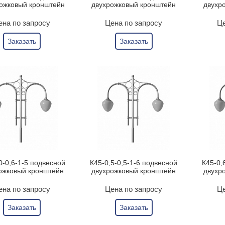
ожковый кронштейн
двухрожковый кронштейн
двухр
ена по запросу
Цена по запросу
Це
Заказать
Заказать
0-0,6-1-5 подвесной
К45-0,5-0,5-1-6 подвесной
К45-0,
ожковый кронштейн
двухрожковый кронштейн
двухр
ена по запросу
Цена по запросу
Це
Заказать
Заказать