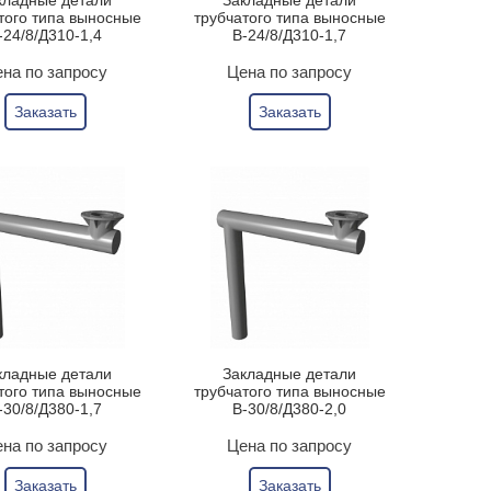
кладные детали
Закладные детали
того типа выносные
трубчатого типа выносные
-24/8/Д310-1,4
В-24/8/Д310-1,7
на по запросу
Цена по запросу
Заказать
Заказать
кладные детали
Закладные детали
того типа выносные
трубчатого типа выносные
-30/8/Д380-1,7
В-30/8/Д380-2,0
на по запросу
Цена по запросу
Заказать
Заказать