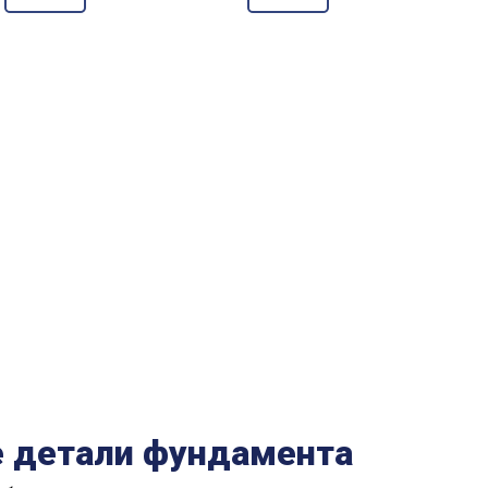
 детали фундамента