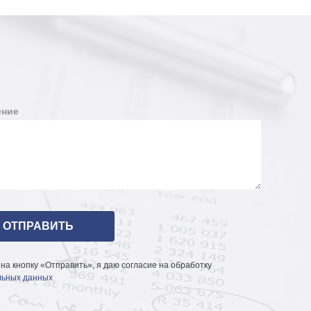
ние
на кнопку «Отправить», я даю согласие на обработку
ьных данных