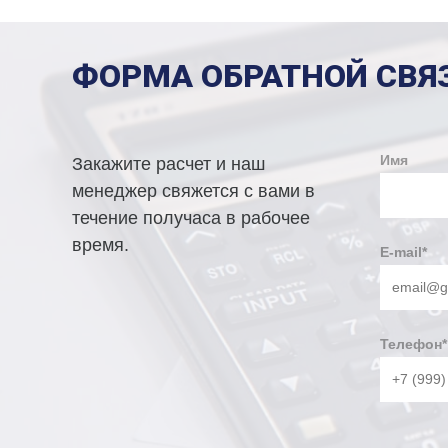
ФОРМА ОБРАТНОЙ СВЯ
Имя
Закажите расчет и наш
менеджер свяжется с вами в
течение получаса в рабочее
время.
E-mail
*
Телефон
*