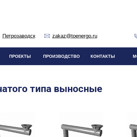
Петрозаводск
zakaz@toenergo.ru
ПРОЕКТЫ
ПРОИЗВОДСТВО
КОНТАКТЫ
М
чатого типа выносные