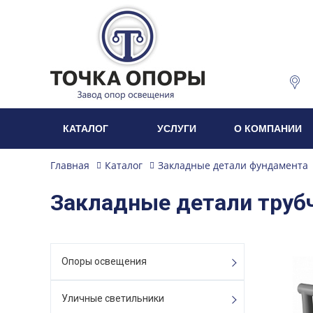
КАТАЛОГ
УСЛУГИ
О КОМПАНИИ
Главная
Каталог
Закладные детали фундамента
Закладные детали труб
Опоры освещения
Уличные светильники