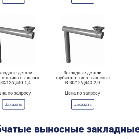
кладные детали
Закладные детали
того типа выносные
трубчатого типа выносные
-30/12/Д440-1,4
В-30/12/Д440-2,0
ена по запросу
Цена по запросу
Заказать
Заказать
бчатые выносные закладные