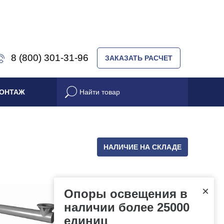
8 (800) 301-31-96
ЗАКАЗАТЬ РАСЧЕТ
ОНТАЖ
НАЛИЧИЕ НА СКЛАДЕ
×
Опоры освещения в
наличии более 25000
единиц